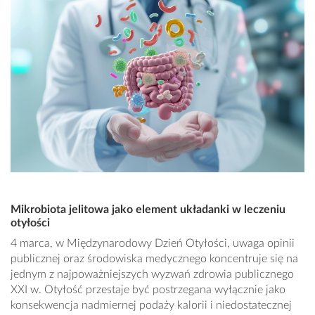
Mikrobiota jelitowa jako element układanki w leczeniu
otyłości
4 marca, w Międzynarodowy Dzień Otyłości, uwaga opinii
publicznej oraz środowiska medycznego koncentruje się na
jednym z najpoważniejszych wyzwań zdrowia publicznego
XXI w. Otyłość przestaje być postrzegana wyłącznie jako
konsekwencja nadmiernej podaży kalorii i niedostatecznej