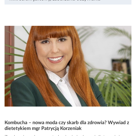
Kombucha – nowa moda czy skarb dla zdrowia? Wywiad z
dietetykiem mgr Patrycją Korzeniak