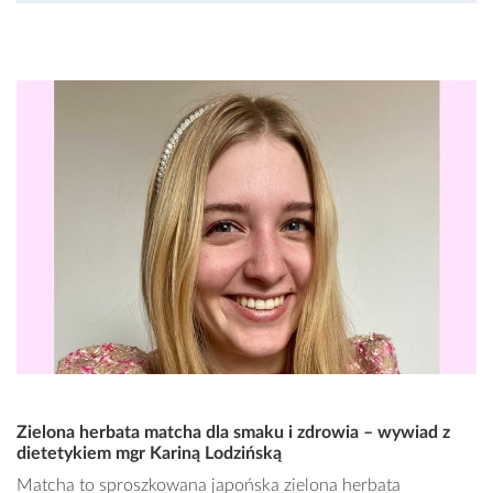
Zielona herbata matcha dla smaku i zdrowia – wywiad z
dietetykiem mgr Kariną Lodzińską
Matcha to sproszkowana japońska zielona herbata