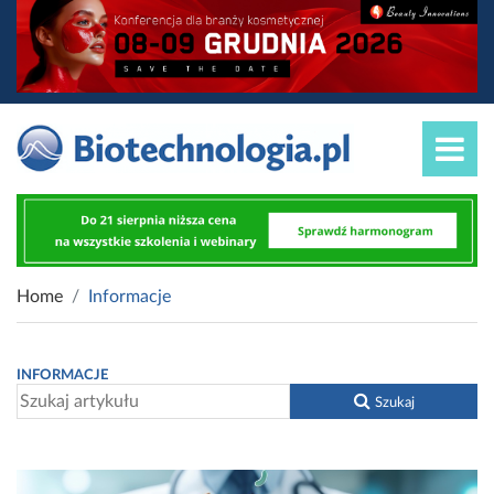
Home
Informacje
INFORMACJE
Szukaj