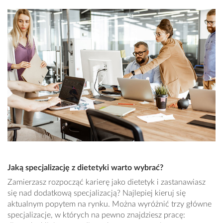
Jaką specjalizację z dietetyki warto wybrać?
Zamierzasz rozpocząć karierę jako dietetyk i zastanawiasz
się nad dodatkową specjalizacją? Najlepiej kieruj się
aktualnym popytem na rynku. Można wyróżnić trzy główne
specjalizacje, w których na pewno znajdziesz pracę: