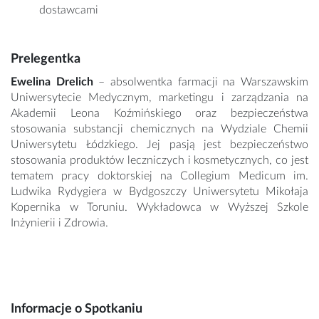
dostawcami
Prelegentka
Ewelina Drelich
– absolwentka farmacji na Warszawskim
Uniwersytecie Medycznym, marketingu i zarządzania na
Akademii Leona Koźmińskiego oraz bezpieczeństwa
stosowania substancji chemicznych na Wydziale Chemii
Uniwersytetu Łódzkiego. Jej pasją jest bezpieczeństwo
stosowania produktów leczniczych i kosmetycznych, co jest
tematem pracy doktorskiej na Collegium Medicum im.
Ludwika Rydygiera w Bydgoszczy Uniwersytetu Mikołaja
Kopernika w Toruniu. Wykładowca w Wyższej Szkole
Inżynierii i Zdrowia.
Informacje o Spotkaniu