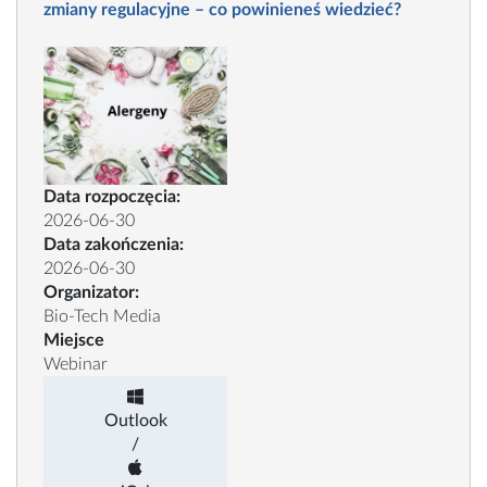
zmiany regulacyjne – co powinieneś wiedzieć?
Data rozpoczęcia:
2026-06-30
Data zakończenia:
2026-06-30
Organizator:
Bio-Tech Media
Miejsce
Webinar
Outlook
/