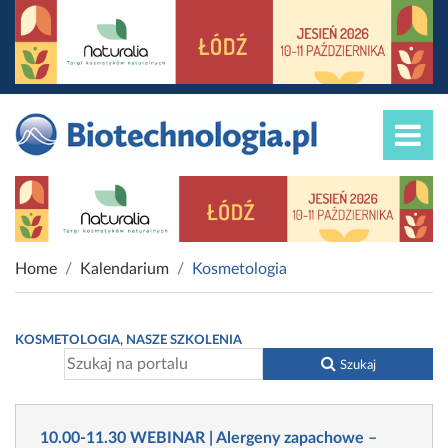
Home
Kalendarium
Kosmetologia
KOSMETOLOGIA, NASZE SZKOLENIA
Szukaj
10.00-11.30 WEBINAR | Alergeny zapachowe –