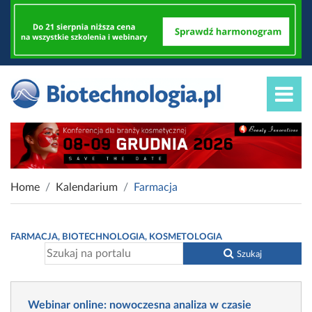
Home
Kalendarium
Farmacja
FARMACJA, BIOTECHNOLOGIA, KOSMETOLOGIA
Szukaj
Webinar online: nowoczesna analiza w czasie