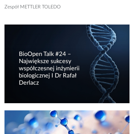
Zespół METTLER TOLEDO
BioOpen Talk #24 –
Największe sukcesy
współczesnej inżynierii
biologicznej I Dr Rafał
Derlacz