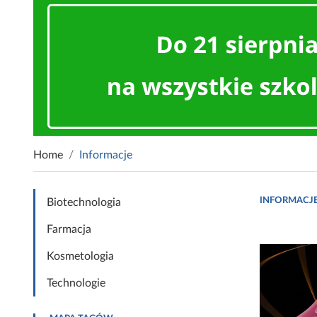
Home
Informacje
INFORMACJ
Biotechnologia
Farmacja
Kosmetologia
Technologie