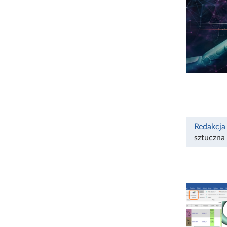
Redakcja
sztuczna