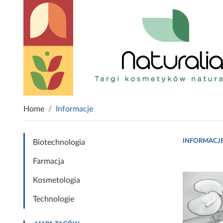
Home
Informacje
INFORMACJ
Biotechnologia
Farmacja
Kosmetologia
Technologie