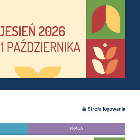
Strefa logowania
PRACA