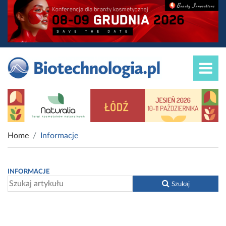
Home
Informacje
INFORMACJE
Szukaj