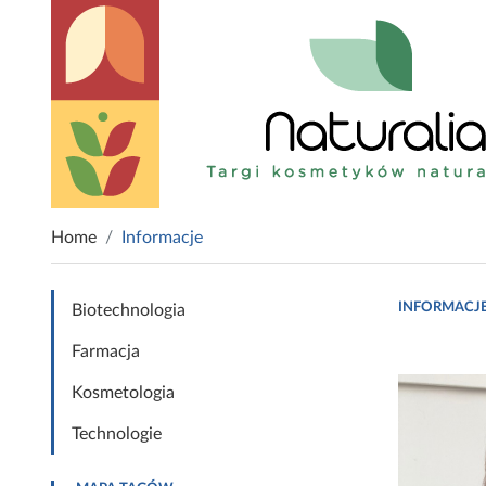
Home
Informacje
INFORMACJ
Biotechnologia
Farmacja
Kosmetologia
Technologie