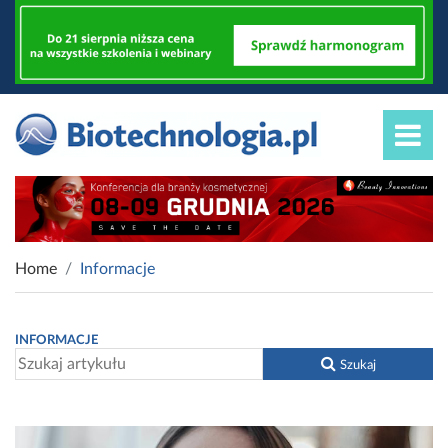
Home
Informacje
INFORMACJE
Szukaj