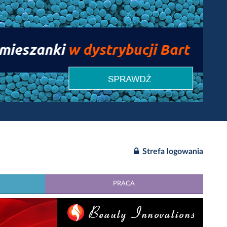
Strefa logowania
PRACA