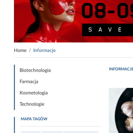
Home
Informacje
INFORMACJ
Biotechnologia
Farmacja
Kosmetologia
Technologie
MAPA TAGÓW