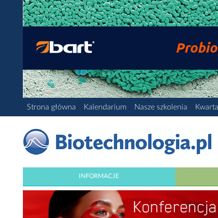
Strona główna
Kalendarium
Nasze szkolenia
Kwarta
INFORMACJE