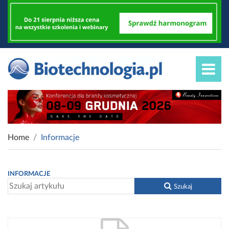
Home
Informacje
INFORMACJE
Szukaj