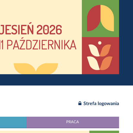
Strefa logowania
PRACA