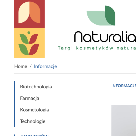
Home
Informacje
INFORMACJ
Biotechnologia
Farmacja
Kosmetologia
Technologie