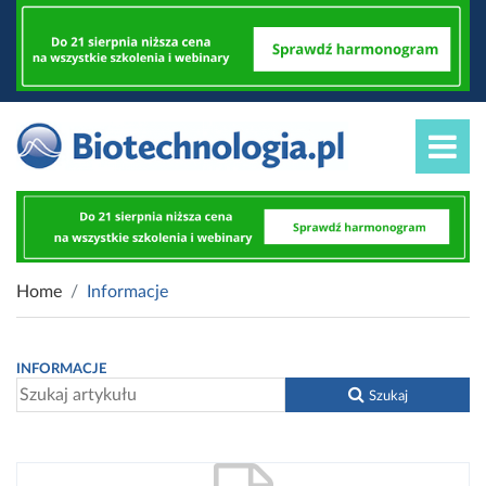
Home
Informacje
INFORMACJE
Szukaj