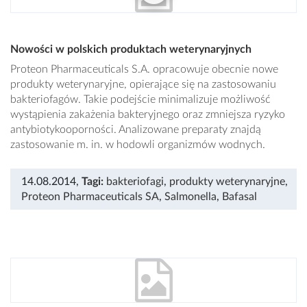
Nowości w polskich produktach weterynaryjnych
Proteon Pharmaceuticals S.A. opracowuje obecnie nowe
produkty weterynaryjne, opierające się na zastosowaniu
bakteriofagów. Takie podejście minimalizuje możliwość
wystąpienia zakażenia bakteryjnego oraz zmniejsza ryzyko
antybiotykooporności. Analizowane preparaty znajdą
zastosowanie m. in. w hodowli organizmów wodnych.
14.08.2014
,
Tagi:
bakteriofagi
,
produkty weterynaryjne
,
Proteon Pharmaceuticals SA
,
Salmonella
,
Bafasal