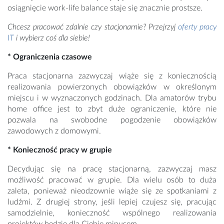
osiągnięcie work-life balance staje się znacznie prostsze.
Chcesz pracować zdalnie czy stacjonarnie? Przejrzyj
oferty pracy
IT
i wybierz coś dla siebie!
* Ograniczenia czasowe
Praca stacjonarna zazwyczaj wiąże się z koniecznością
realizowania powierzonych obowiązków w określonym
miejscu i w wyznaczonych godzinach. Dla amatorów trybu
home office jest to zbyt duże ograniczenie, które nie
pozwala na swobodne pogodzenie obowiązków
zawodowych z domowymi.
* Konieczność pracy w grupie
Decydując się na pracę stacjonarną, zazwyczaj masz
możliwość pracować w grupie. Dla wielu osób to duża
zaleta, ponieważ nieodzownie wiąże się ze spotkaniami z
ludźmi. Z drugiej strony, jeśli lepiej czujesz się, pracując
samodzielnie, konieczność wspólnego realizowania