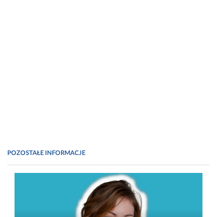
POZOSTAŁE INFORMACJE