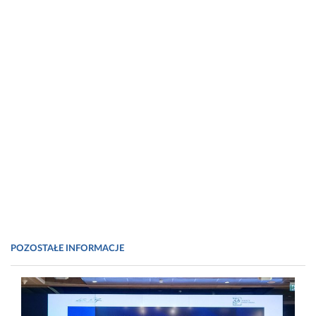
POZOSTAŁE INFORMACJE