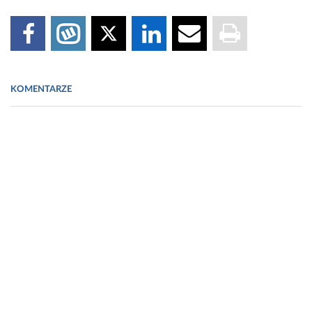
KOMENTARZE