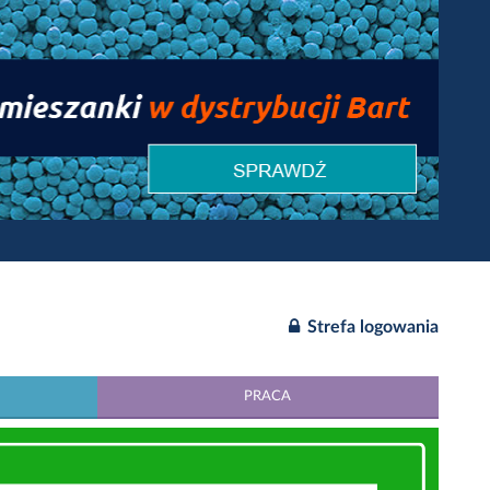
Strefa logowania
PRACA