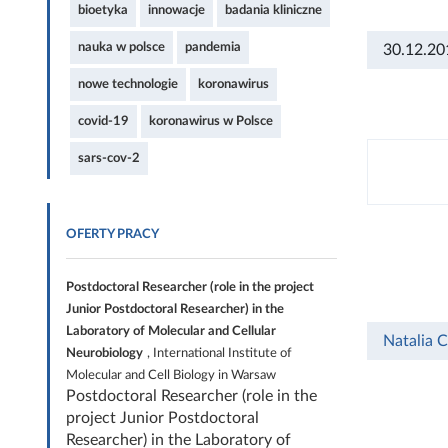
bioetyka
innowacje
badania kliniczne
nauka w polsce
pandemia
30.12.20
nowe technologie
koronawirus
covid-19
koronawirus w Polsce
sars-cov-2
OFERTY PRACY
Postdoctoral Researcher (role in the project
Junior Postdoctoral Researcher) in the
Laboratory of Molecular and Cellular
Natalia 
Neurobiology
, International Institute of
Molecular and Cell Biology in Warsaw
Postdoctoral Researcher (role in the
project Junior Postdoctoral
Researcher) in the Laboratory of