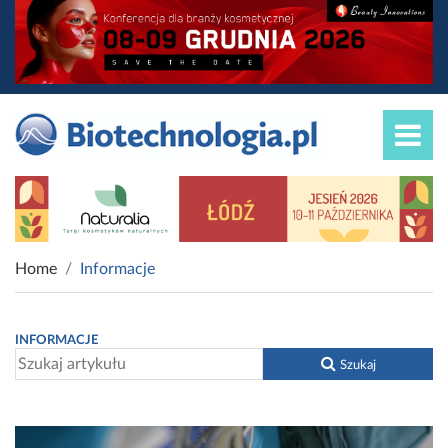
Home
Informacje
INFORMACJE
Szukaj