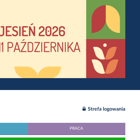
Strefa logowania
PRACA