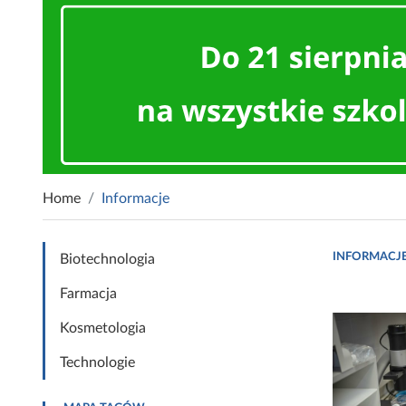
Home
Informacje
INFORMACJ
Biotechnologia
Farmacja
Kosmetologia
Technologie