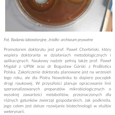
Fot. Badania laboratoryjne, źródło: archiwum prywatne
Promotorem doktoratu jest prof. Paweł Chorbiński, który
wspiera doktoranta w działaniach metodologicznych i
aplikacyjnych. Naukowy nadzór pełnią także prof. Paweł
Migdał z UPWr oraz dr Bogusław Górski z ProBiotics
Polska. Zakończenie doktoratu planowane jest na wrzesień
tego roku, ale dla Piotra Nowotnika to dopiero początek
drogi naukowej. W przyszłości planuje opracowanie linii
spersonalizowanych preparatów mikrobiologicznych o
wysokiej zawartości metabolitów, przeznaczonych dla
różnych gatunków zwierząt gospodarskich. Jak podkreśla,
jego celem jest dalsze rozwijanie biotechnologii w służbie
weterynarii.