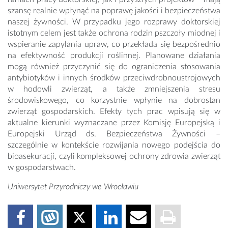
szansę realnie wpłynąć na poprawę jakości i bezpieczeństwa
naszej żywności. W przypadku jego rozprawy doktorskiej
istotnym celem jest także ochrona rodzin pszczoły miodnej i
wspieranie zapylania upraw, co przekłada się bezpośrednio
na efektywność produkcji roślinnej. Planowane działania
mogą również przyczynić się do ograniczenia stosowania
antybiotyków i innych środków przeciwdrobnoustrojowych
w hodowli zwierząt, a także zmniejszenia stresu
środowiskowego, co korzystnie wpłynie na dobrostan
zwierząt gospodarskich. Efekty tych prac wpisują się w
aktualne kierunki wyznaczane przez Komisję Europejską i
Europejski Urząd ds. Bezpieczeństwa Żywności –
szczególnie w kontekście rozwijania nowego podejścia do
bioasekuracji, czyli kompleksowej ochrony zdrowia zwierząt
w gospodarstwach.
Uniwersytet Przyrodniczy we Wrocławiu