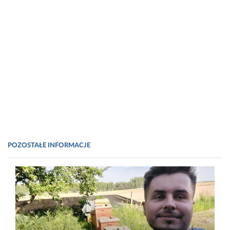
POZOSTAŁE INFORMACJE