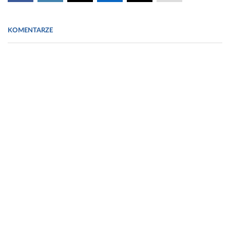
KOMENTARZE