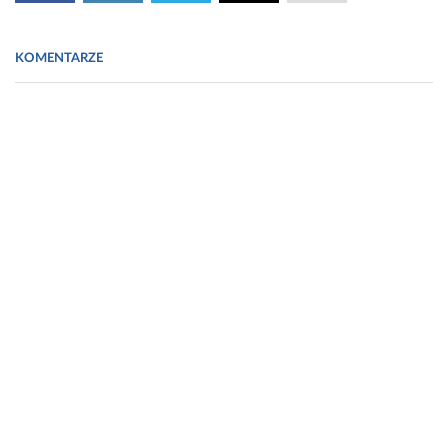
KOMENTARZE