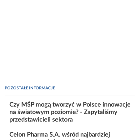
POZOSTAŁE INFORMACJE
Czy MŚP mogą tworzyć w Polsce innowacje
na światowym poziomie? - Zapytaliśmy
przedstawicieli sektora
Celon Pharma S.A. wśród najbardziej