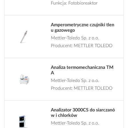
Funkcja: Fotobioreaktor
Amperometryczne czujniki tlen
u gazowego
Mettler-Toledo Sp. z o.o.
Producent: METTLER TOLEDO
Analiza termomechaniczna TM
A
Mettler-Toledo Sp. z o.o.
Producent: METTLER TOLEDO
Analizator 3000CS do siarczanó
w i chlorków
Mettler-Toledo Sp. z o.o.