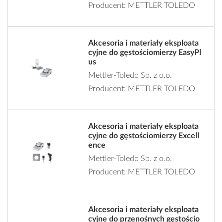
Producent: METTLER TOLEDO
Akcesoria i materiały eksploata
cyjne do gęstościomierzy EasyPl
us
Mettler-Toledo Sp. z o.o.
Producent: METTLER TOLEDO
Akcesoria i materiały eksploata
cyjne do gęstościomierzy Excell
ence
Mettler-Toledo Sp. z o.o.
Producent: METTLER TOLEDO
Akcesoria i materiały eksploata
cyjne do przenośnych gęstościo