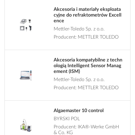
Akcesoria i materiały eksploata
cyjne do refraktometrów Excell
ence
Mettler-Toledo Sp. z o.o.
Producent: METTLER TOLEDO
Akcesoria kompatybilne z techn
ologią Intelligent Sensor Manag
ement (ISM)
Mettler-Toledo Sp. z o.o.
Producent: METTLER TOLEDO
Algaemaster 10 control
BYRSKI POL
Producent: IKA®-Werke GmbH
& Co. KG