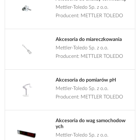
Mettler-Toledo Sp. z o.o.
Producent: METTLER TOLEDO
Akcesoria do miareczkowania
Mettler-Toledo Sp. z o.o.
Producent: METTLER TOLEDO
Akcesoria do pomiarów pH
Mettler-Toledo Sp. z o.o.
Producent: METTLER TOLEDO
Akcesoria do wag samochodow
ych
Mettler-Toledo Sp. z o.o.