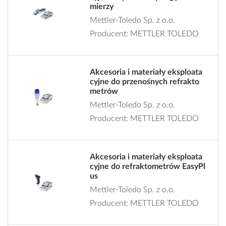
mierzy
Mettler-Toledo Sp. z o.o.
Producent: METTLER TOLEDO
Akcesoria i materiały eksploata
cyjne do przenośnych refrakto
metrów
Mettler-Toledo Sp. z o.o.
Producent: METTLER TOLEDO
Akcesoria i materiały eksploata
cyjne do refraktometrów EasyPl
us
Mettler-Toledo Sp. z o.o.
Producent: METTLER TOLEDO