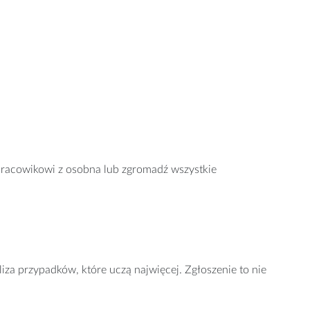
 pracowikowi z osobna lub zgromadź wszystkie
iza przypadków, które uczą najwięcej. Zgłoszenie to nie