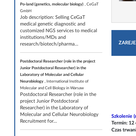
Po-land (genetics, molecular biology)
, CeGaT
GmbH
Job description: Selling CeGaT
medical genetic diagnostic and
customized NGS services to medical
institutions/MDs and
ZAREJE
research/biotech/pharma...
Postdoctoral Researcher (role in the project
Junior Postdoctoral Researcher) in the
Laboratory of Molecular and Cellular
Neurobiology
, International Institute of
Molecular and Cell Biology in Warsaw
Postdoctoral Researcher (role in the
project Junior Postdoctoral
Researcher) in the Laboratory of
Molecular and Cellular Neurobiology
Szkolenie (
Recruitment for...
Termin: 12
Czas trwan