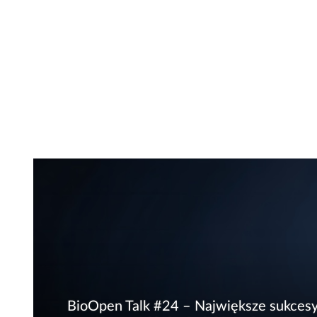
BioOpen Talk #24 – Największe sukces