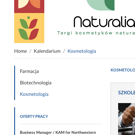
Home
Kalendarium
Kosmetologia
KOSMETOLOG
Farmacja
Biotechnologia
SZKOLEN
Kosmetologia
OFERTY PRACY
Business Manager / KAM for Northwestern