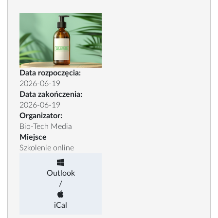
Data rozpoczęcia:
2026-06-19
Data zakończenia:
2026-06-19
Organizator:
Bio-Tech Media
Miejsce
Szkolenie online
Outlook
/
iCal