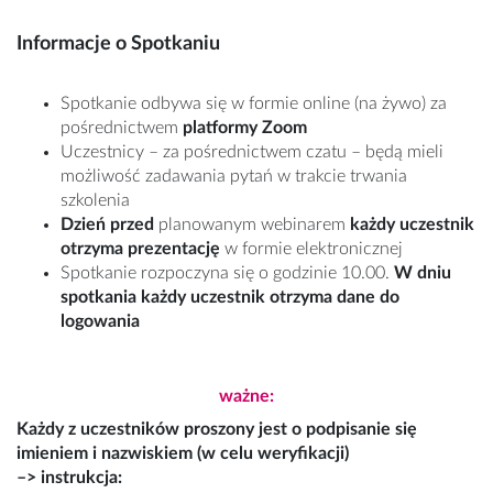
Informacje o Spotkaniu
Spotkanie odbywa się w formie online (na żywo) za
pośrednictwem
platformy Zoom
Uczestnicy – za pośrednictwem czatu – będą mieli
możliwość zadawania pytań w trakcie trwania
szkolenia
Dzień przed
planowanym webinarem
każdy uczestnik
otrzyma prezentację
w formie elektronicznej
Spotkanie rozpoczyna się o godzinie 10.00.
W dniu
spotkania każdy uczestnik otrzyma dane do
logowania
ważne:
Każdy z uczestników proszony jest o podpisanie się
imieniem i nazwiskiem (w celu weryfikacji)
–> instrukcja: