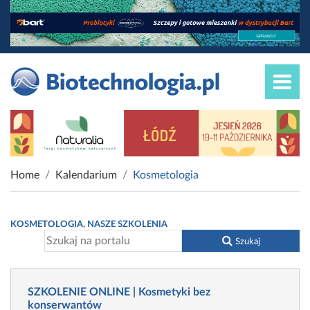
Home
Kalendarium
Kosmetologia
KOSMETOLOGIA, NASZE SZKOLENIA
Szukaj
SZKOLENIE ONLINE | Kosmetyki bez
konserwantów