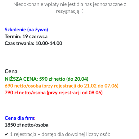
Niedokonanie wpłaty nie jest dla nas jednoznaczne z
rezygnacją :(
Szkolenie (na żywo)
Termin: 19 czerwca
Czas trwania: 10.00-14.00
Cena
NIŻSZA CENA: 590 zł netto (do 20.04)
690 netto/osoba (przy rejestracji do 21.02 do 07.06)
790 zł netto/osoba (przy rejestracji od 08.06)
Cena dla firm
:
1850 zł netto/osoba
✔ 1 rejestracja – dostęp dla dowolnej liczby osób