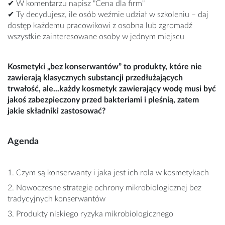
✔ W komentarzu napisz "Cena dla firm"
✔ Ty decydujesz, ile osób weźmie udział w szkoleniu – daj
dostęp każdemu pracowikowi z osobna lub zgromadź
wszystkie zainteresowane osoby w jednym miejscu
Kosmetyki „bez konserwantów” to produkty, które nie
zawierają klasycznych substancji przedłużających
trwałość, ale...każdy kosmetyk zawierający wodę musi być
jakoś zabezpieczony przed bakteriami i pleśnią, zatem
jakie składniki zastosować?
Agenda
1. Czym są konserwanty i jaka jest ich rola w kosmetykach
2. Nowoczesne strategie ochrony mikrobiologicznej bez
tradycyjnych konserwantów
3. Produkty niskiego ryzyka mikrobiologicznego