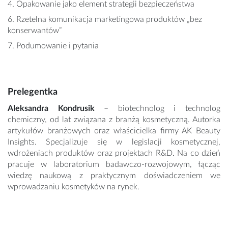
4. Opakowanie jako element strategii bezpieczeństwa
6. Rzetelna komunikacja marketingowa produktów „bez
konserwantów”
7. Podumowanie i pytania
Prelegentka
Aleksandra Kondrusik
– biotechnolog i technolog
chemiczny, od lat związana z branżą kosmetyczną. Autorka
artykułów branżowych oraz właścicielka firmy AK Beauty
Insights. Specjalizuje się w legislacji kosmetycznej,
wdrożeniach produktów oraz projektach R&D. Na co dzień
pracuje w laboratorium badawczo-rozwojowym, łącząc
wiedzę naukową z praktycznym doświadczeniem we
wprowadzaniu kosmetyków na rynek.