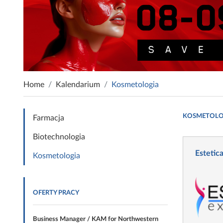
Home
Kalendarium
Kosmetologia
KOSMETOLO
Farmacja
Biotechnologia
Estetic
Kosmetologia
OFERTY PRACY
Business Manager / KAM for Northwestern