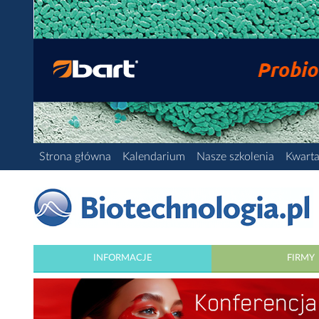
Strona główna
Kalendarium
Nasze szkolenia
Kwarta
INFORMACJE
FIRMY