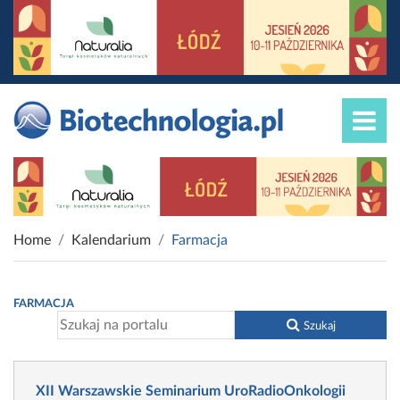
Home
Kalendarium
Farmacja
FARMACJA
Szukaj
XII Warszawskie Seminarium UroRadioOnkologii