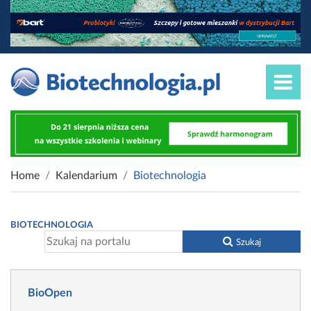
Home
Kalendarium
Biotechnologia
BIOTECHNOLOGIA
Szukaj
BioOpen