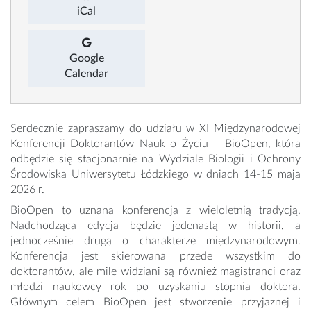
iCal
Google
Calendar
Serdecznie zapraszamy do udziału w XI Międzynarodowej
Konferencji Doktorantów Nauk o Życiu – BioOpen, która
odbędzie się stacjonarnie na Wydziale Biologii i Ochrony
Środowiska Uniwersytetu Łódzkiego w dniach 14-15 maja
2026 r.
BioOpen to uznana konferencja z wieloletnią tradycją.
Nadchodząca edycja będzie jedenastą w historii, a
jednocześnie drugą o charakterze międzynarodowym.
Konferencja jest skierowana przede wszystkim do
doktorantów, ale mile widziani są również magistranci oraz
młodzi naukowcy rok po uzyskaniu stopnia doktora.
Głównym celem BioOpen jest stworzenie przyjaznej i