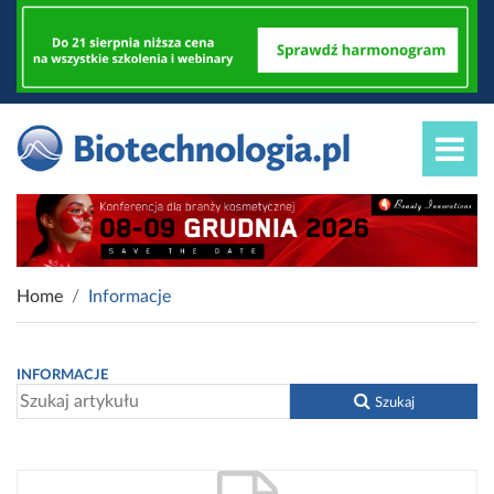
Home
Informacje
INFORMACJE
Szukaj