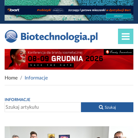
Home
Informacje
INFORMACJE
Szukaj