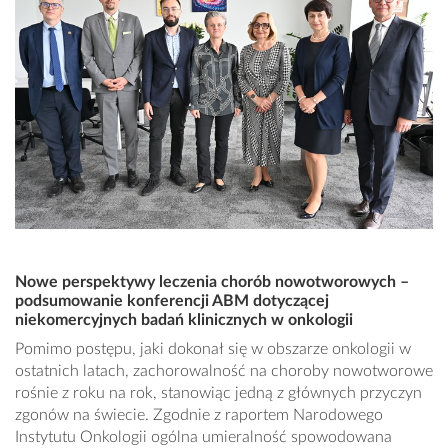
Nowe perspektywy leczenia chorób nowotworowych –
podsumowanie konferencji ABM dotyczącej
niekomercyjnych badań klinicznych w onkologii
Pomimo postępu, jaki dokonał się w obszarze onkologii w
ostatnich latach, zachorowalność na choroby nowotworowe
rośnie z roku na rok, stanowiąc jedną z głównych przyczyn
zgonów na świecie. Zgodnie z raportem Narodowego
Instytutu Onkologii ogólna umieralność spowodowana