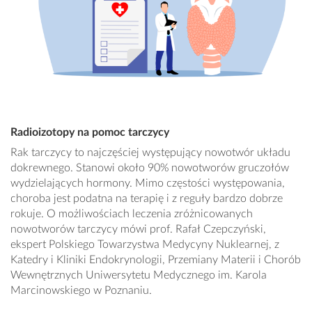
Radioizotopy na pomoc tarczycy
Rak tarczycy to najczęściej występujący nowotwór układu
dokrewnego. Stanowi około 90% nowotworów gruczołów
wydzielających hormony. Mimo częstości występowania,
choroba jest podatna na terapię i z reguły bardzo dobrze
rokuje. O możliwościach leczenia zróżnicowanych
nowotworów tarczycy mówi prof. Rafał Czepczyński,
ekspert Polskiego Towarzystwa Medycyny Nuklearnej, z
Katedry i Kliniki Endokrynologii, Przemiany Materii i Chorób
Wewnętrznych Uniwersytetu Medycznego im. Karola
Marcinowskiego w Poznaniu.