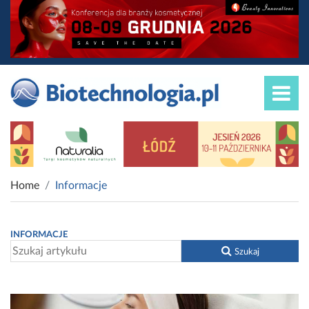
Home
Informacje
INFORMACJE
Szukaj