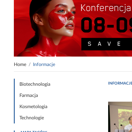
Home
Informacje
INFORMACJ
Biotechnologia
Farmacja
Kosmetologia
Technologie