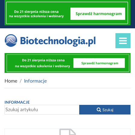
Home
Informacje
INFORMACJE
Szukaj