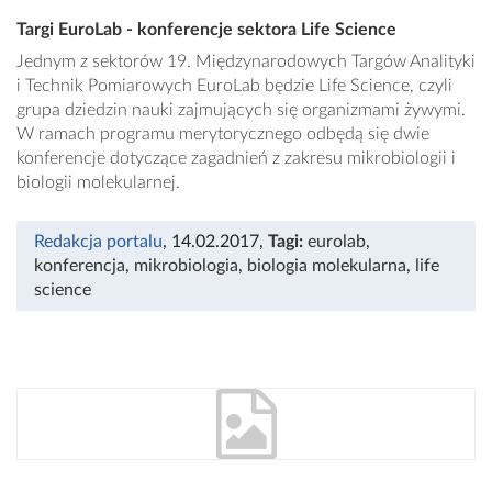
Targi EuroLab - konferencje sektora Life Science
Jednym z sektorów 19. Międzynarodowych Targów Analityki
i Technik Pomiarowych EuroLab będzie Life Science, czyli
grupa dziedzin nauki zajmujących się organizmami żywymi.
W ramach programu merytorycznego odbędą się dwie
konferencje dotyczące zagadnień z zakresu mikrobiologii i
biologii molekularnej.
Redakcja portalu
, 14.02.2017
,
Tagi:
eurolab
,
konferencja
,
mikrobiologia
,
biologia molekularna
,
life
science