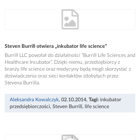
Steven Burrill otwiera „inkubator life science”
Burrill LLC powołał do działalności “Burrill Life Sciences and
Healthcare Incubator”. Dzięki niemu, przedsiębiorcy z
branży life science oraz medycyny będą mogli skorzystać z
doświadczenia oraz sieci kontaktów zdobytych przez
Stevena Burrilla.
Aleksandra Kowalczyk
, 02.10.2014
,
Tagi:
inkubator
przedsiębiorczości
,
Steven Burrill
,
life science