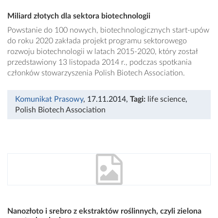
Miliard złotych dla sektora biotechnologii
Powstanie do 100 nowych, biotechnologicznych start-upów
do roku 2020 zakłada projekt programu sektorowego
rozwoju biotechnologii w latach 2015-2020, który został
przedstawiony 13 listopada 2014 r., podczas spotkania
członków stowarzyszenia Polish Biotech Association.
Komunikat Prasowy
, 17.11.2014
,
Tagi:
life science
,
Polish Biotech Association
Nanozłoto i srebro z ekstraktów roślinnych, czyli zielona