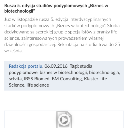
Rusza 5. edycja studiów podyplomowych „Biznes w
biotechnologii”
Już w listopadzie rusza 5. edycja interdyscyplinarnych
studiów podyplomowych „Biznes w biotechnologii”. Studia
dedykowane są szerokiej grupie specjalistów z branży life
science, zainteresowanych prowadzeniem własnej
działalności gospodarczej. Rekrutacja na studia trwa do 25
września.
Redakcja portalu
, 06.09.2016
,
Tagi:
studia
podyplomowe
,
biznes w biotechnologii
,
biotechnologia
,
selvita
,
IBSS Biomed
,
BM Consulting
,
Klaster Life
Science
,
life science