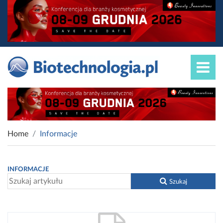
Home
Informacje
INFORMACJE
Szukaj