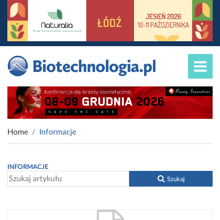
Home
Informacje
INFORMACJE
Szukaj