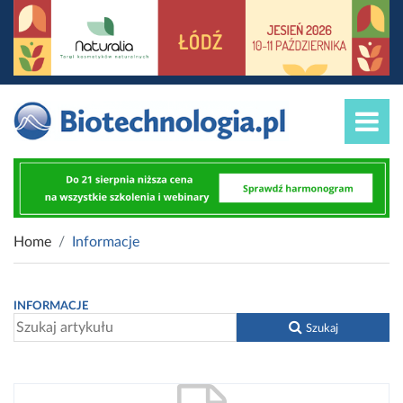
Home
Informacje
INFORMACJE
Szukaj