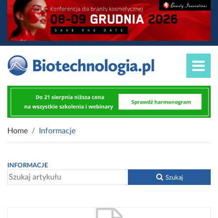
Home
Informacje
INFORMACJE
Szukaj