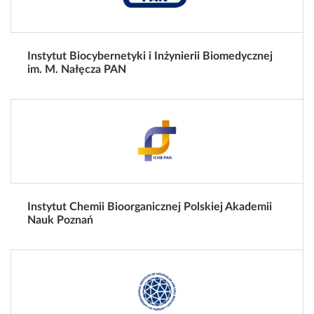
Instytut Biocybernetyki i Inżynierii Biomedycznej
im. M. Nałęcza PAN
Instytut Chemii Bioorganicznej Polskiej Akademii
Nauk Poznań