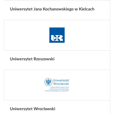
Uniwersytet Jana Kochanowskiego w Kielcach
Uniwersytet Rzeszowski
Uniwersytet Wrocławski