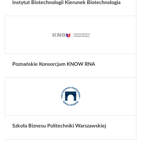
Instytut Biotechnologii Kierunek Biotechnologia
Poznańskie Konsorcjum KNOW RNA
Szkoła Biznesu Politechniki Warszawskiej