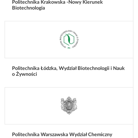
Politechnika Krakowska -Nowy Kierunek
Biotechnologia
Politechnika Łódzka, Wydział Biotechnologii i Nauk
o Żywności
Politechnika Warszawska Wydział Chemiczny