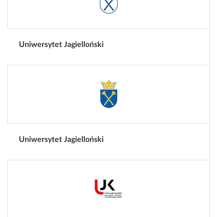
Uniwersytet Jagielloński
Uniwersytet Jagielloński