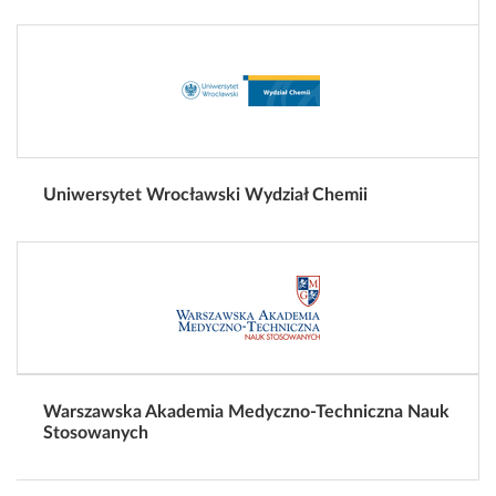
Uniwersytet Wrocławski Wydział Chemii
Warszawska Akademia Medyczno-Techniczna Nauk
Stosowanych