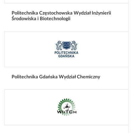
Politechnika Częstochowska Wydział Inżynierii
Środowiska i Biotechnologii
Politechnika Gdańska Wydział Chemiczny