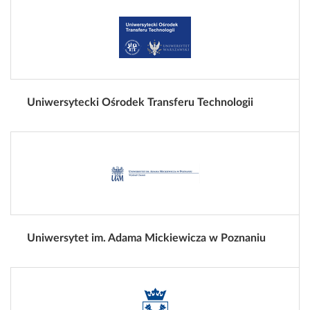
Uniwersytecki Ośrodek Transferu Technologii
Uniwersytet im. Adama Mickiewicza w Poznaniu