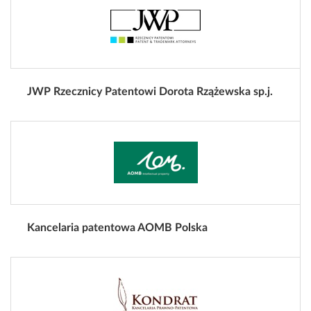
JWP Rzecznicy Patentowi Dorota Rzążewska sp.j.
Kancelaria patentowa AOMB Polska