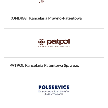
KONDRAT Kancelaria Prawno-Patentowa
PATPOL Kancelaria Patentowa Sp. z o.o.