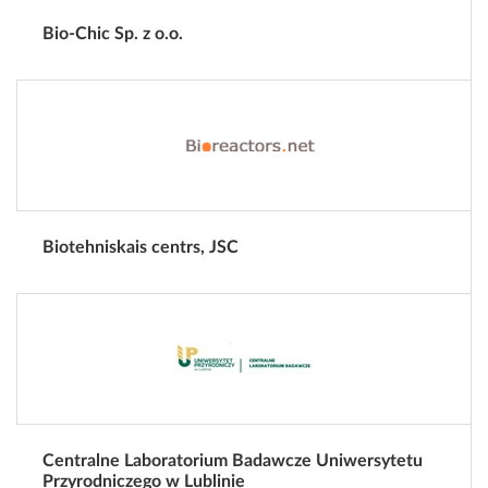
Bio-Chic Sp. z o.o.
Biotehniskais centrs, JSC
Centralne Laboratorium Badawcze Uniwersytetu
Przyrodniczego w Lublinie