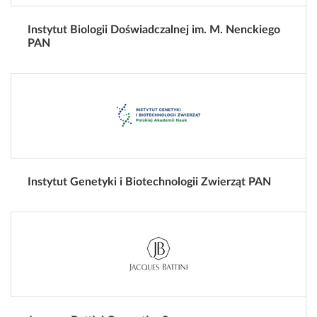
Instytut Biologii Doświadczalnej im. M. Nenckiego
PAN
Instytut Genetyki i Biotechnologii Zwierząt PAN