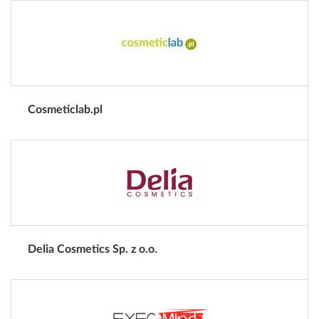
Cosmeticlab.pl
Delia Cosmetics Sp. z o.o.