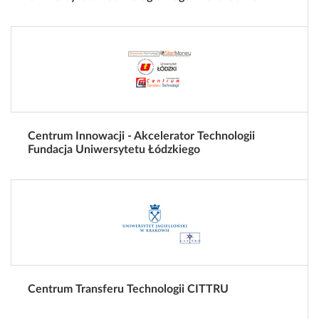
Centrum Innowacji - Akcelerator Technologii
Fundacja Uniwersytetu Łódzkiego
Centrum Transferu Technologii CITTRU