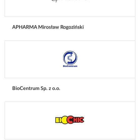
APHARMA Mirosław Rogoziński
BioCentrum Sp. z o.o.