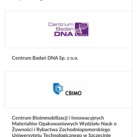
Centrum Badań DNA Sp. z o.o.
Centrum Bioimmobilizacji i Innowacyjnych
Materiałów Opakowaniowych Wydziału Nauk o
Żywności i Rybactwa Zachodniopomorskiego
Uniwersytetu Technologicznego w Szczecinie