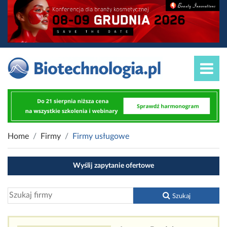
Home
Firmy
Firmy usługowe
Wyślij zapytanie ofertowe
Szukaj