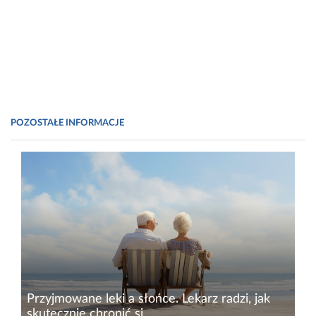
POZOSTAŁE INFORMACJE
Przyjmowane leki a słońce. Lekarz radzi, jak
skutecznie chronić si...