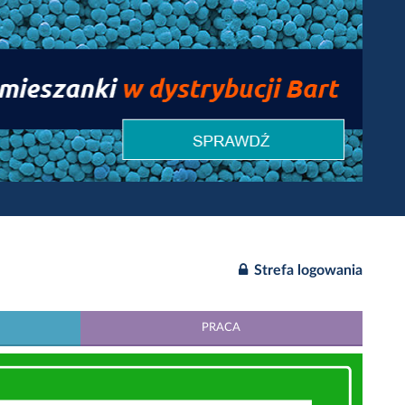
Strefa logowania
PRACA