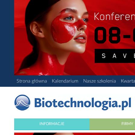
Strona główna
Kalendarium
Nasze szkolenia
Kwarta
INFORMACJE
FIRMY